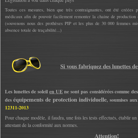
Toutes ces mesures, bien que très contraignantes, ont été créées po
médicaux afin de pouvoir facilement remonter la chaine de productio
(souvenons nous des prothèses PIP et les plus de 30 000 femmes mi
absence totale de traçabilité...)
Si vous fabriquez des lunettes de 
Les lunettes de soleil
en UE
ne sont pas considérées comme des
équipements de protection individuelle
des
,
soumises au
12311-2013
Pour chaque modèle, il faudra, une fois les tests effectués, établir un
attestant de la conformité aux normes.
Attention!