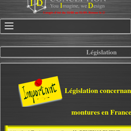
Législation
Législation concernant
montures en Franc