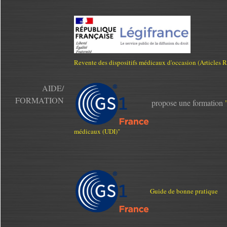
Revente des dispositifs médicaux d'occasion (Articles
AIDE/
FORMATION
propose une formation
médicaux (UDI)"
Guide de bonne pratique