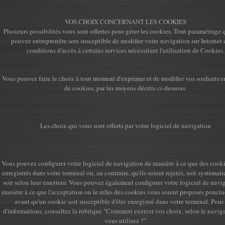
VOS CHOIX CONCERNANT LES COOKIES
Plusieurs possibilités vous sont offertes pour gérer les cookies. Tout paramétrage
pouvez entreprendre sera susceptible de modifier votre navigation sur Internet 
conditions d'accès à certains services nécessitant l'utilisation de Cookies.
Vous pouvez faire le choix à tout moment d'exprimer et de modifier vos souhaits e
de cookies, par les moyens décrits ci-dessous.
Les choix qui vous sont offerts par votre logiciel de navigation
Vous pouvez configurer votre logiciel de navigation de manière à ce que des cooki
enregistrés dans votre terminal ou, au contraire, qu'ils soient rejetés, soit systéma
soit selon leur émetteur. Vous pouvez également configurer votre logiciel de navi
manière à ce que l'acceptation ou le refus des cookies vous soient proposés ponctu
avant qu'un cookie soit susceptible d'être enregistré dans votre terminal. Pour
d'informations, consultez la rubrique "Comment exercer vos choix, selon le navig
vous utilisez ?"