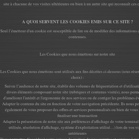
site à chacune de vos visites ultérieures ou bien à un autre site qui reconnaît ces 
A QUOI SERVENT LES COOKIES EMIS SUR CE SITE ?
Seul l’émetteur d'un cookie est susceptible de lire ou de modifier des informations 
contenues.
Les Cookies que nous émettons sur notre site
Les Cookies que nous émettons sont utilisés aux fins décrites ci-dessous (sous rése
choix) :
Suivre l’audience de notre site, établir des volumes de fréquentation et d'utilisat
divers éléments composant notre site (rubriques et contenus visités), nous perm
d'améliorer l'intérêt et l'ergonomie de nos services ou de corriger les problèmes é
Adapter le contenu du site en fonction de votre navigation précédente. Ils nous p
également de vous proposer des offres et services personnalisés ou bien de vous 
finaliser une transaction
Adapter la présentation de notre site aux préférences d'affichage de votre termina
utilisée, résolution d'affichage, système d'exploitation utilisé…) lors de vos vi
antérieures