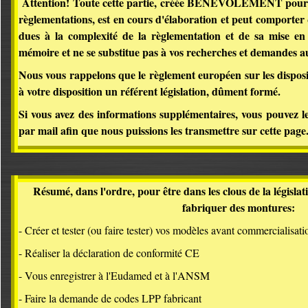
Attention! Toute cette partie, créée BENEVOLEMENT pour vo
règlementations, est en cours d'élaboration et peut comporter
dues à la complexité de la règlementation et de sa mise en 
mémoire et ne se substitue pas à vos recherches et demandes au
Nous vous rappelons que le règlement européen sur les disposi
à votre disposition un référent législation, dûment formé.
Si vous avez des informations supplémentaires, vous pouvez l
par
mail
afin que nous puissions les transmettre sur cette page
Résumé, dans l'ordre, pour être dans les clous de la législa
fabriquer des montures:
- Créer et tester (ou faire tester) vos modèles avant commercialisat
- Réaliser la déclaration de conformité CE
- Vous enregistrer à l'Eudamed et à l'ANSM
- Faire la demande de codes LPP fabricant