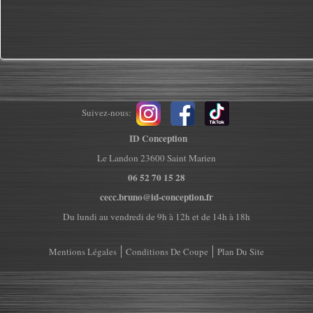
Suivez-nous:
ID Conception
Le Landon 23600 Saint Marien
06 52 70 15 28
cecc.bruno@id-conception.fr
Du lundi au vendredi de 9h à 12h et de 14h à 18h
Mentions Légales
Conditions De Coupe
Plan Du Site