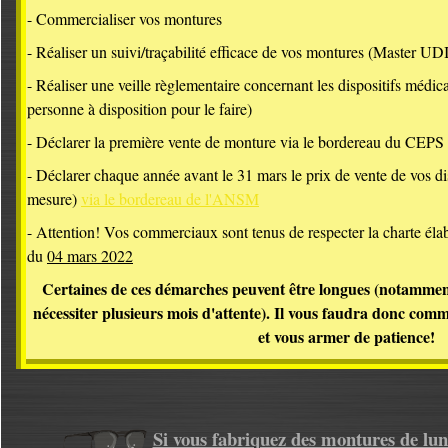
- Commercialiser vos montures
- Réaliser un suivi/traçabilité efficace de vos montures (Master U
- Réaliser une veille règlementaire concernant les dispositifs médic
personne à disposition pour le faire)
- Déclarer la première vente de monture via le bordereau du
CEPS
- Déclarer chaque année avant le 31 mars le prix de vente de vos di
mesure)
via le bordereau de l'ANSM
- Attention! Vos commerciaux sont tenus de respecter la charte élab
du
04 mars 2022
Certaines de ces démarches peuvent être longues (notamment
nécessiter plusieurs mois d'attente). Il vous faudra donc com
et vous armer de patience!
Si vous fabriquez des montures de lun