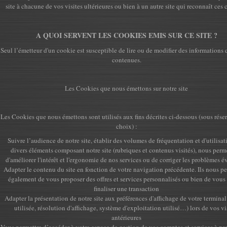
site à chacune de vos visites ultérieures ou bien à un autre site qui reconnaît ces 
A QUOI SERVENT LES COOKIES EMIS SUR CE SITE ?
Seul l’émetteur d'un cookie est susceptible de lire ou de modifier des informations 
contenues.
Les Cookies que nous émettons sur notre site
Les Cookies que nous émettons sont utilisés aux fins décrites ci-dessous (sous rése
choix) :
Suivre l’audience de notre site, établir des volumes de fréquentation et d'utilisat
divers éléments composant notre site (rubriques et contenus visités), nous perm
d'améliorer l'intérêt et l'ergonomie de nos services ou de corriger les problèmes é
Adapter le contenu du site en fonction de votre navigation précédente. Ils nous p
également de vous proposer des offres et services personnalisés ou bien de vous 
finaliser une transaction
Adapter la présentation de notre site aux préférences d'affichage de votre termina
utilisée, résolution d'affichage, système d'exploitation utilisé…) lors de vos vi
antérieures