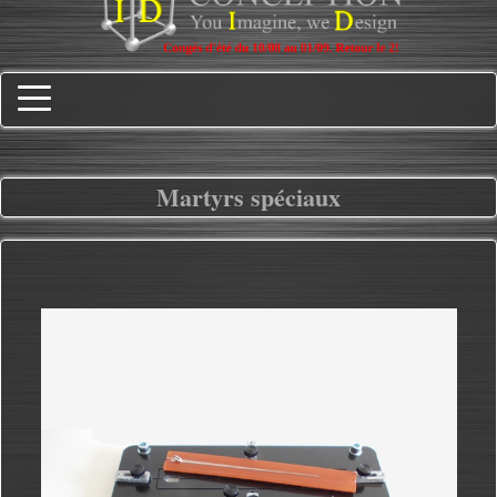
Martyrs spéciaux