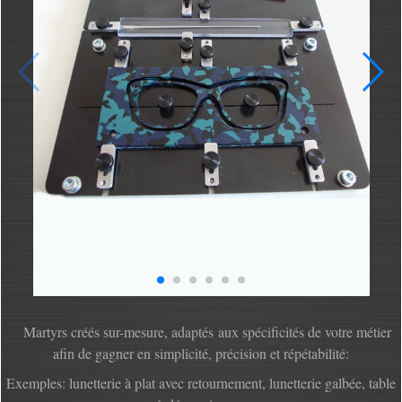
Martyrs créés sur-mesure, adaptés aux spécificités de votre métier
afin de gagner en simplicité, précision et répétabilité:
Exemples: lunetterie à plat avec retournement, lunetterie galbée, table