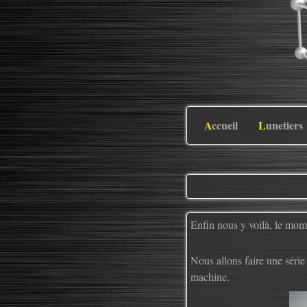
Accueil
Lunetiers
Enfin nous y voilà, le mom
Nous allons faire une série 
machine.