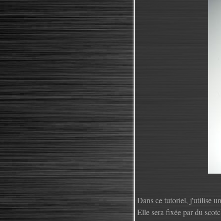
Dans ce tutoriel, j'utilise 
Elle sera fixée par du scot