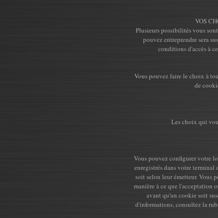
VOS CH
Plusieurs possibilités vous son
pouvez entreprendre sera sus
conditions d'accès à ce
Vous pouvez faire le choix à to
de cookie
Les choix qui vous
Vous pouvez configurer votre lo
enregistrés dans votre terminal o
soit selon leur émetteur. Vous 
manière à ce que l'acceptation 
avant qu'un cookie soit susc
d'informations, consultez la ru