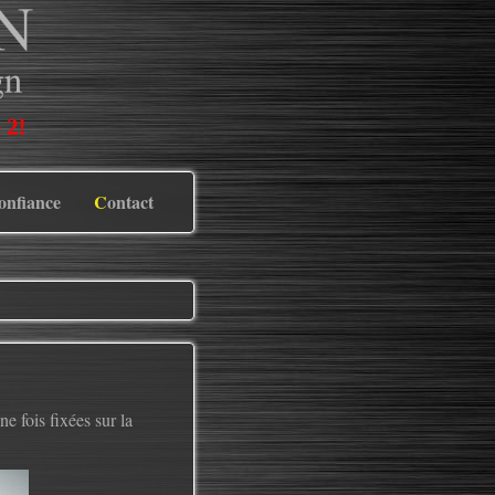
Confiance
Contact
e fois fixées sur la